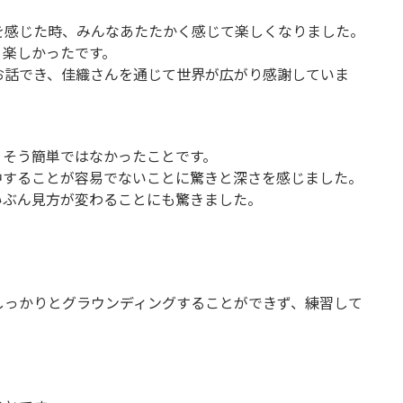
を感じた時、みんなあたたかく感じて楽しくなりました。
、楽しかったです。
お話でき、佳織さんを通じて世界が広がり感謝していま
、そう簡単ではなかったことです。
中することが容易でないことに驚きと深さを感じました。
いぶん見方が変わることにも驚きました。
しっかりとグラウンディングすることができず、練習して