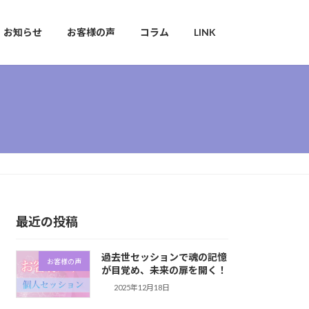
お知らせ
お客様の声
コラム
LINK
最近の投稿
過去世セッションで魂の記憶
お客様の声
が目覚め、未来の扉を開く！
2025年12月18日