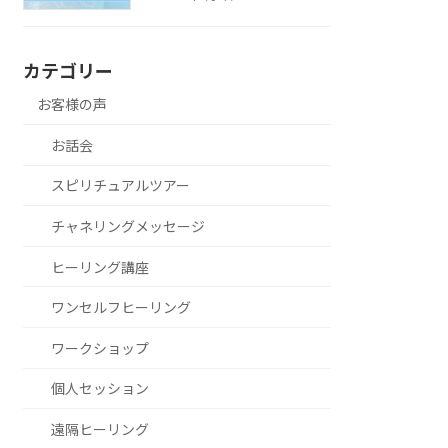
カテゴリー
お客様の声
お話会
スピリチュアルツアー
チャネリングメッセージ
ヒーリング講座
ワンセルフヒーリング
ワークショップ
個人セッション
遠隔ヒーリング