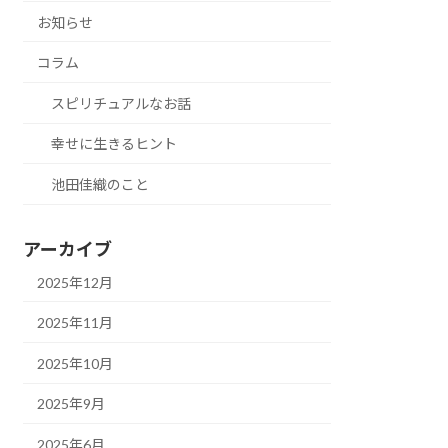
お知らせ
コラム
スピリチュアルなお話
幸せに生きるヒント
池田佳織のこと
アーカイブ
2025年12月
2025年11月
2025年10月
2025年9月
2025年6月