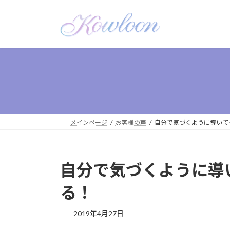
メインページ
お客様の声
自分で気づくように導いて
自分で気づくように導
る！
2019年4月27日