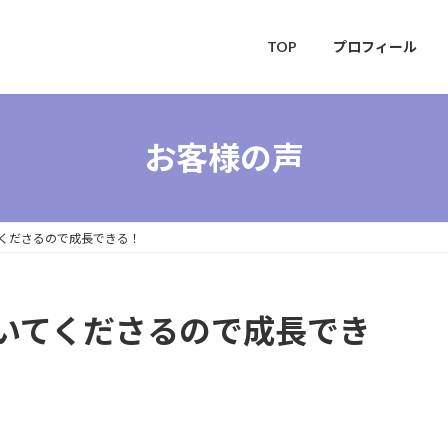
TOP
プロフィール
お客様の声
くださるので成長できる！
いてくださるので成長でき