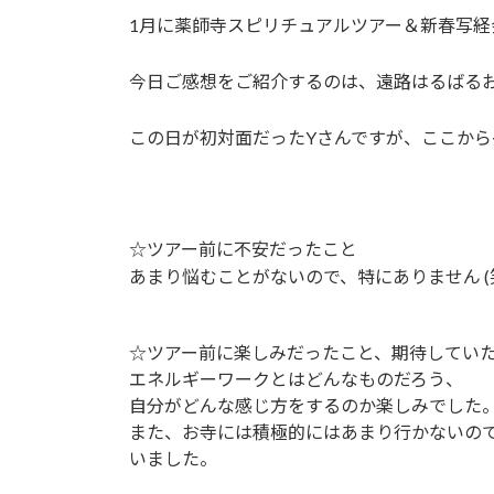
1月に薬師寺スピリチュアルツアー＆新春写経
今日ご感想をご紹介するのは、遠路はるばる
この日が初対面だったYさんですが、ここか
☆ツアー前に不安だったこと
あまり悩むことがないので、特にありません (
☆ツアー前に楽しみだったこと、期待してい
エネルギーワークとはどんなものだろう、
自分がどんな感じ方をするのか楽しみでした
また、お寺には積極的にはあまり行かないの
いました。