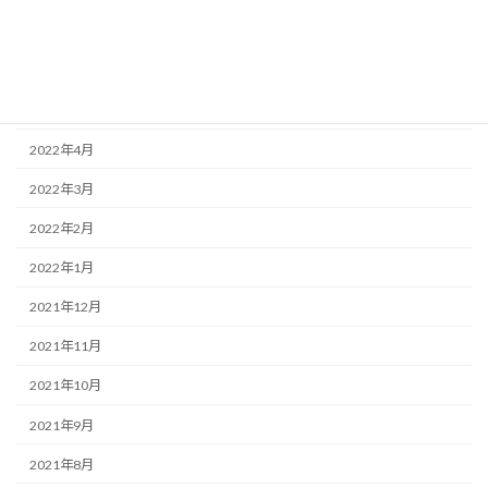
2022年9月
2022年8月
2022年5月
2022年4月
2022年3月
2022年2月
2022年1月
2021年12月
2021年11月
2021年10月
2021年9月
2021年8月