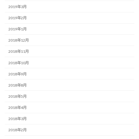
2019年3月
2019年2月
2019年1月
2018年12月
2018年11月
2018年10月
2018年9月
2018年8月
2018年5月
2018年4月
2018年3月
2018年2月