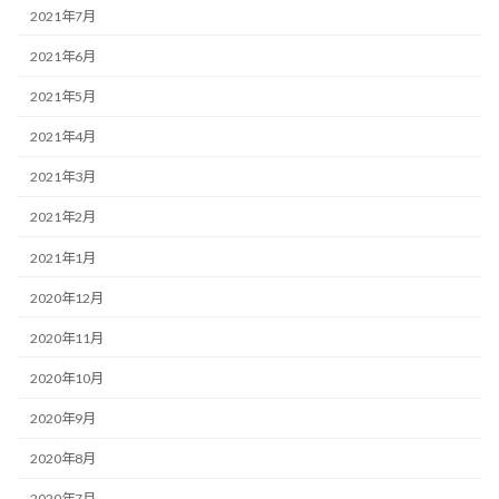
2021年7月
2021年6月
2021年5月
2021年4月
2021年3月
2021年2月
2021年1月
2020年12月
2020年11月
2020年10月
2020年9月
2020年8月
2020年7月