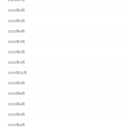
2020年6月
2020年5月
2020年4月
2020年3月
2020年2月
2020年1月
2019年12月
2019年9月
2019年8月
2019年6月
2019年5月
2019年4月