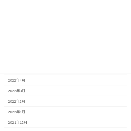
2023年1月
2022年12月
2022年11月
2022年10月
2022年9月
2022年8月
2022年5月
2022年4月
2022年3月
2022年2月
2022年1月
2021年12月