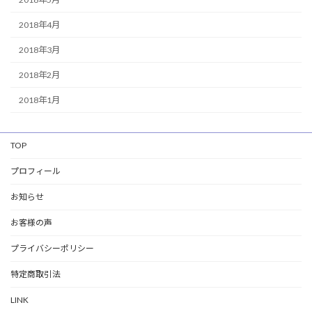
2018年4月
2018年3月
2018年2月
2018年1月
TOP
プロフィール
お知らせ
お客様の声
プライバシーポリシー
特定商取引法
LINK