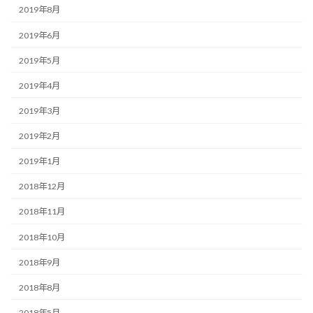
2019年8月
2019年6月
2019年5月
2019年4月
2019年3月
2019年2月
2019年1月
2018年12月
2018年11月
2018年10月
2018年9月
2018年8月
2018年5月