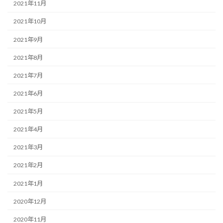
2021年11月
2021年10月
2021年9月
2021年8月
2021年7月
2021年6月
2021年5月
2021年4月
2021年3月
2021年2月
2021年1月
2020年12月
2020年11月