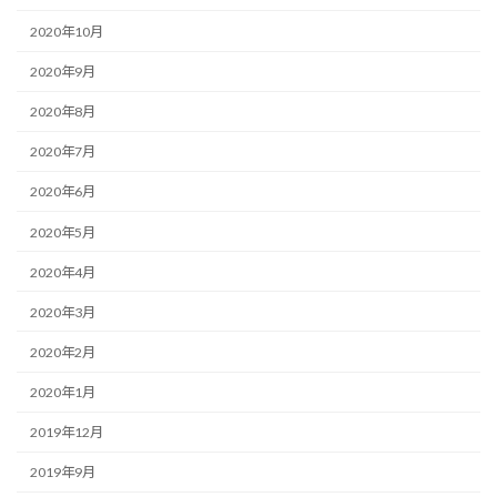
2020年10月
2020年9月
2020年8月
2020年7月
2020年6月
2020年5月
2020年4月
2020年3月
2020年2月
2020年1月
2019年12月
2019年9月