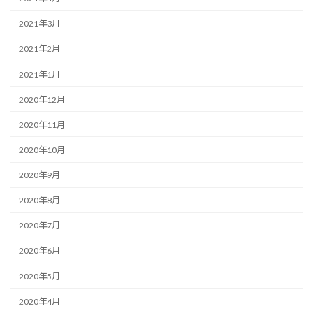
2021年3月
2021年2月
2021年1月
2020年12月
2020年11月
2020年10月
2020年9月
2020年8月
2020年7月
2020年6月
2020年5月
2020年4月