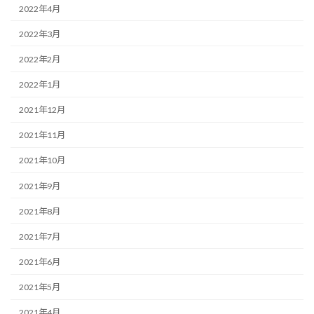
2022年4月
2022年3月
2022年2月
2022年1月
2021年12月
2021年11月
2021年10月
2021年9月
2021年8月
2021年7月
2021年6月
2021年5月
2021年4月