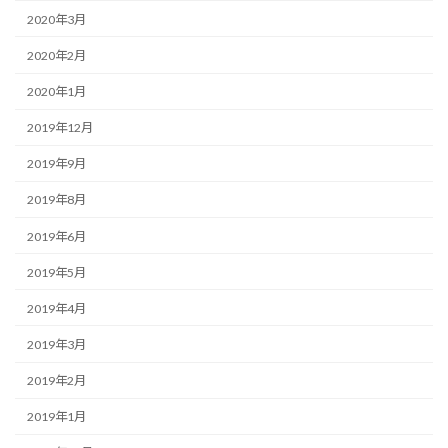
2020年3月
2020年2月
2020年1月
2019年12月
2019年9月
2019年8月
2019年6月
2019年5月
2019年4月
2019年3月
2019年2月
2019年1月