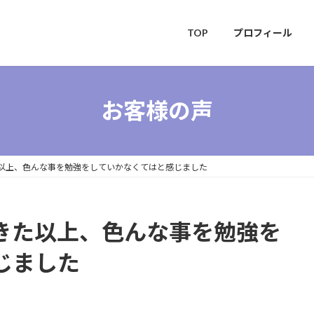
TOP
プロフィール
お客様の声
以上、色んな事を勉強をしていかなくてはと感じました
きた以上、色んな事を勉強を
じました