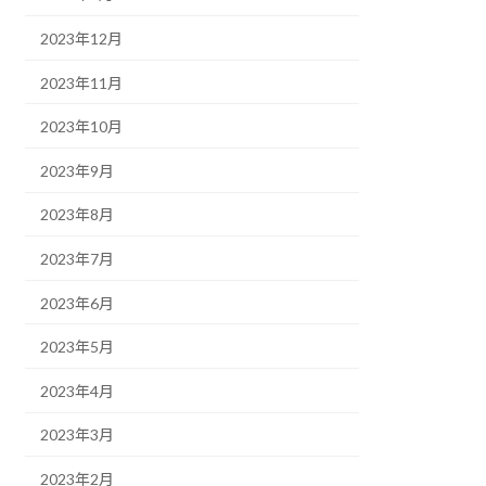
2023年12月
2023年11月
2023年10月
2023年9月
2023年8月
2023年7月
2023年6月
2023年5月
2023年4月
2023年3月
2023年2月