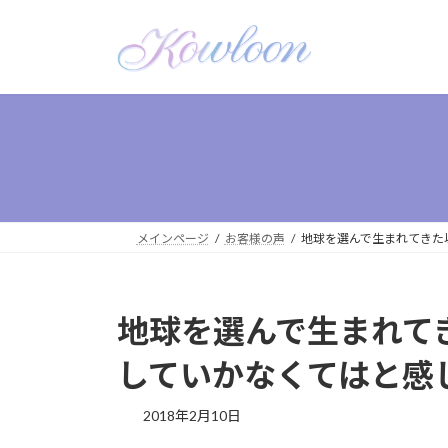
メインページ
お客様の声
地球を選んで生まれてきた
地球を選んで生まれて
していかなくてはと感
2018年2月10日