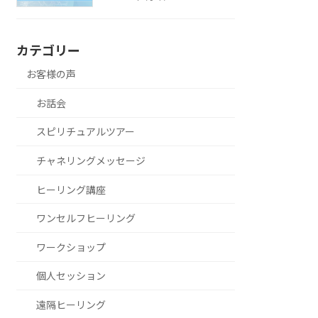
カテゴリー
お客様の声
お話会
スピリチュアルツアー
チャネリングメッセージ
ヒーリング講座
ワンセルフヒーリング
ワークショップ
個人セッション
遠隔ヒーリング