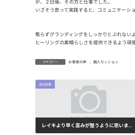
が、２日後、その方と仕事でした。
いざそう思って実践すると、コミュニケーシ
焦らずグランディングをしっかりとぶれない
ヒーリングの素晴らしさを提供できるよう頑
お客様の声
、
個人セッション
カテゴリー
前の記事
レイキより早く歪みが整うように思いました。