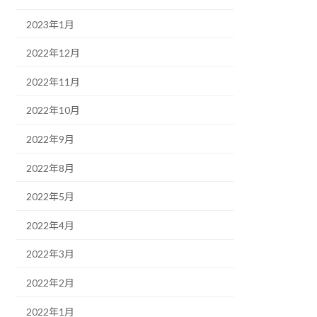
2023年1月
2022年12月
2022年11月
2022年10月
2022年9月
2022年8月
2022年5月
2022年4月
2022年3月
2022年2月
2022年1月