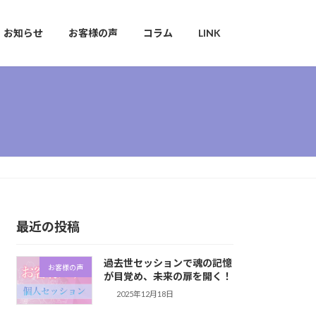
お知らせ
お客様の声
コラム
LINK
最近の投稿
過去世セッションで魂の記憶
お客様の声
が目覚め、未来の扉を開く！
2025年12月18日