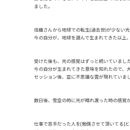
ました。
佳織さんから地球での転生(過去世)が少ない
今の自分が、地球を選んで生まれてきた以上
受けた後も、光の感覚はずっと続いていまし
今の自分が生まれてきた意味を知れたので、
セッション後、空に不思議な雲が現れていま
数日後、雪空の時に光が晴れ渡った時の感覚
仕事で苦手だった人を[勉強させて頂いてる]