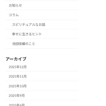
お知らせ
コラム
スピリチュアルなお話
幸せに生きるヒント
池田佳織のこと
アーカイブ
2025年12月
2025年11月
2025年10月
2025年9月
2025年6月