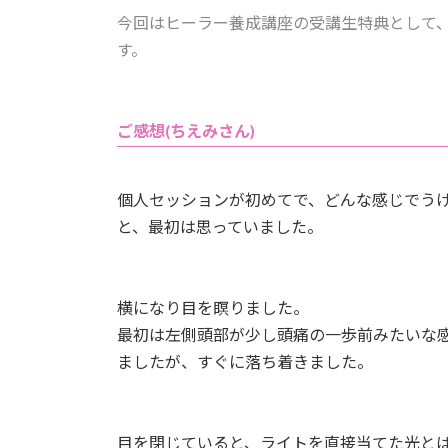
今回はヒーラー養成講座の受講生特典として
す。
ご感想(ちえみさん)
個人セッションが初めてで、どんな感じでう
と、最初は思っていました。
横になり目を瞑りました。
最初は左側頭部が少し頭痛の一歩前みたいな
ましたが、すぐに落ち着きました。
目を閉じていると、ライトを直接当てた光と