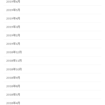
2019年6月
2019年5月
2019年4月
2019年3月
2019年2月
2019年1月
2018年12月
2018年11月
2018年10月
2018年9月
2018年8月
2018年5月
2018年4月