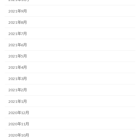
2021年9月
2021年8月
2021年7月
2021年6月
2021年5月
2021年4月
2021年3月
2021年2月
2021年1月
2020年12月
2020年11月
2020年10月