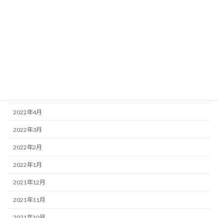
2022年12月
2022年11月
2022年10月
2022年9月
2022年8月
2022年5月
2022年4月
2022年3月
2022年2月
2022年1月
2021年12月
2021年11月
2021年10月