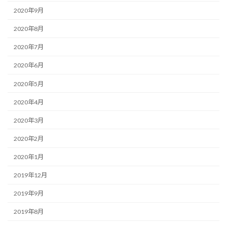
2020年9月
2020年8月
2020年7月
2020年6月
2020年5月
2020年4月
2020年3月
2020年2月
2020年1月
2019年12月
2019年9月
2019年8月