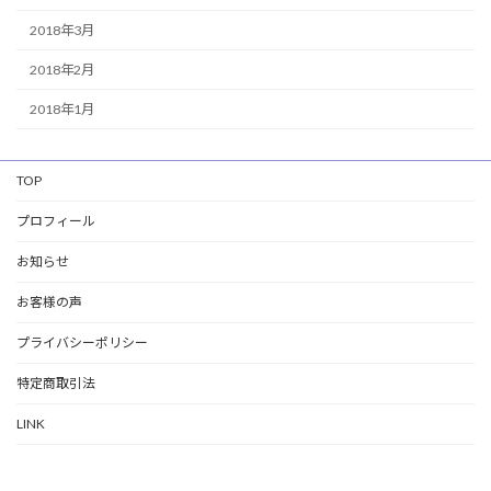
2018年3月
2018年2月
2018年1月
TOP
プロフィール
お知らせ
お客様の声
プライバシーポリシー
特定商取引法
LINK
Copyright © 合同会社KOWLOON All Rights Reserved.