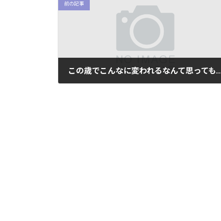
前の記事
この歳でこんなに変われるなんて思ってもみ
2018年12月29日