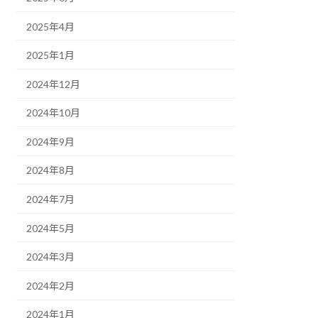
2025年4月
2025年1月
2024年12月
2024年10月
2024年9月
2024年8月
2024年7月
2024年5月
2024年3月
2024年2月
2024年1月