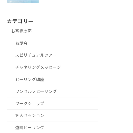
カテゴリー
お客様の声
お話会
スピリチュアルツアー
チャネリングメッセージ
ヒーリング講座
ワンセルフヒーリング
ワークショップ
個人セッション
遠隔ヒーリング