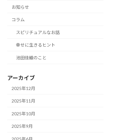
お知らせ
コラム
スピリチュアルなお話
幸せに生きるヒント
池田佳織のこと
アーカイブ
2025年12月
2025年11月
2025年10月
2025年9月
2025年6月