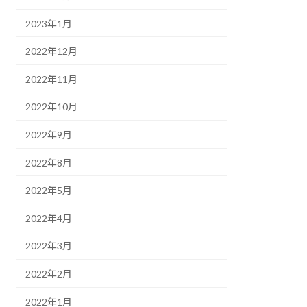
2023年1月
2022年12月
2022年11月
2022年10月
2022年9月
2022年8月
2022年5月
2022年4月
2022年3月
2022年2月
2022年1月