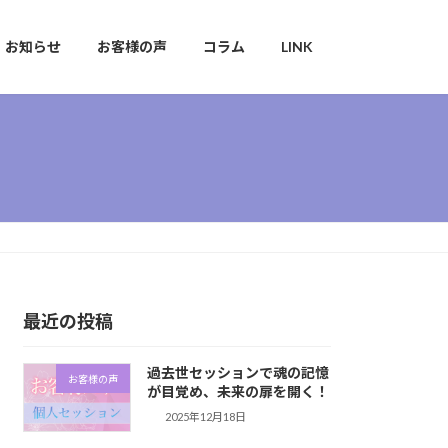
お知らせ
お客様の声
コラム
LINK
最近の投稿
過去世セッションで魂の記憶
お客様の声
が目覚め、未来の扉を開く！
2025年12月18日