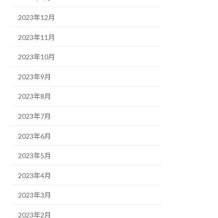
2023年12月
2023年11月
2023年10月
2023年9月
2023年8月
2023年7月
2023年6月
2023年5月
2023年4月
2023年3月
2023年2月