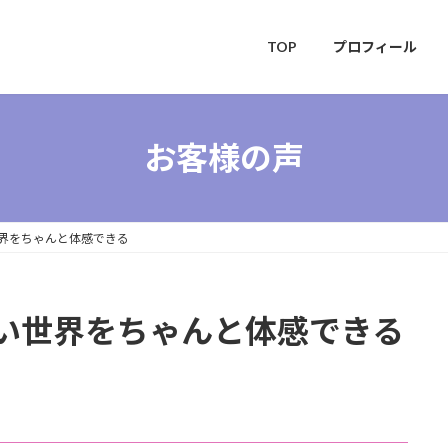
TOP
プロフィール
お客様の声
界をちゃんと体感できる
い世界をちゃんと体感できる