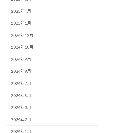
2025年4月
2025年1月
2024年12月
2024年10月
2024年9月
2024年8月
2024年7月
2024年5月
2024年3月
2024年2月
2024年1月