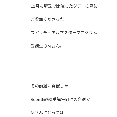
11月に埼玉で開催したツアーの際に
ご参加くださった
スピリチュアルマスタープログラム
受講生のMさん。
その前週に開催した
Rebirth継続受講生向けの合宿で
Mさんにとっては