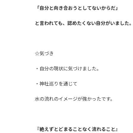
「自分と向き合おうとしてないからだ」
と言われても、認めたくない自分がいました
☆気づき
・自分の現状に気づけました。
・神社巡りを通じて
水の流れのイメージが強かったです。
『絶えずとどまることなく流れること』