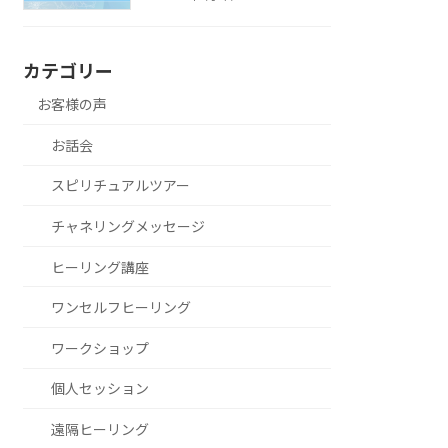
カテゴリー
お客様の声
お話会
スピリチュアルツアー
チャネリングメッセージ
ヒーリング講座
ワンセルフヒーリング
ワークショップ
個人セッション
遠隔ヒーリング