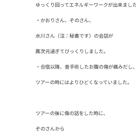
ゆっくり回ってエネルギーワークが出来まし
・かおりさん、ぞのさん、
水川さん（注：秘書です）の会話が
異次元過ぎてびっくりしました。
・合宿以降、昔手術したお腹の傷が痛みだし
ツアーの時にはよりひどくなっていました。
ツアーの後に傷の話をした時に、
ぞのさんから