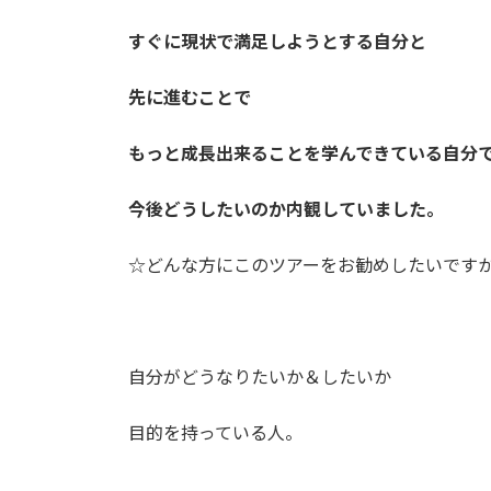
すぐに現状で満足しようとする自分と
先に進むことで
もっと成長出来ることを学んできている自分
今後どうしたいのか内観していました。
☆どんな方にこのツアーをお勧めしたいです
自分がどうなりたいか＆したいか
目的を持っている人。