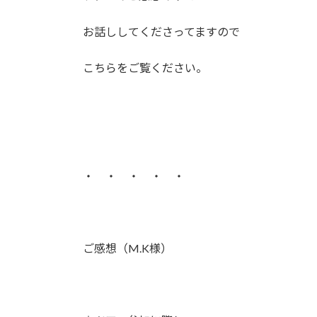
お話ししてくださってますので
こちらをご覧ください。
・ ・ ・ ・ ・
ご感想（M.K様）