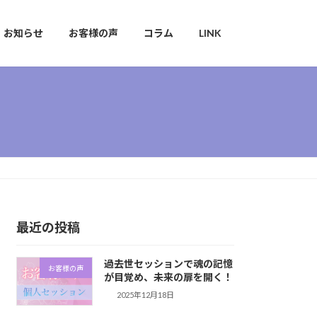
お知らせ
お客様の声
コラム
LINK
最近の投稿
過去世セッションで魂の記憶
お客様の声
が目覚め、未来の扉を開く！
2025年12月18日