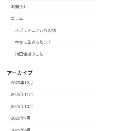
お知らせ
コラム
スピリチュアルなお話
幸せに生きるヒント
池田佳織のこと
アーカイブ
2025年12月
2025年11月
2025年10月
2025年9月
2025年6月