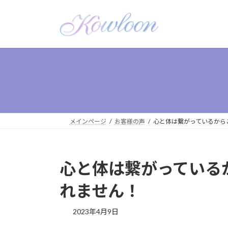
メインページ
お客様の声
心と体は繋がっているから
心と体は繋がっている
れません！
2023年4月9日