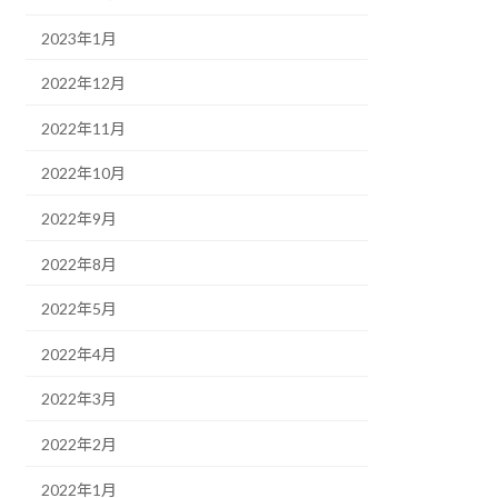
2023年1月
2022年12月
2022年11月
2022年10月
2022年9月
2022年8月
2022年5月
2022年4月
2022年3月
2022年2月
2022年1月