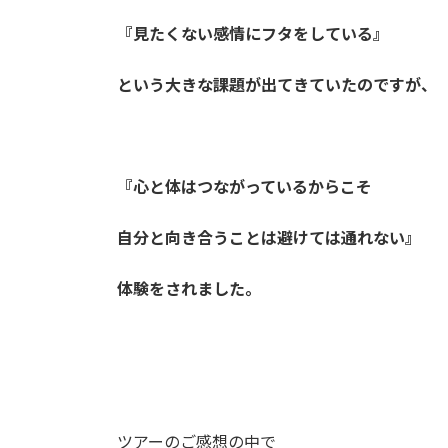
『見たくない感情にフタをしている』
という
大きな課題が出てきていたのですが、
『心と体はつながっているからこそ
自分と向き合うことは避けては通れない』
体験をされました。
ツアーのご感想の中で