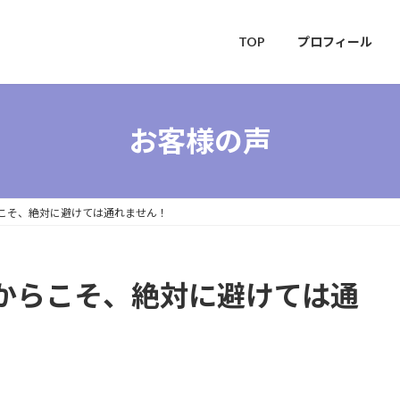
TOP
プロフィール
お客様の声
こそ、絶対に避けては通れません！
からこそ、絶対に避けては通