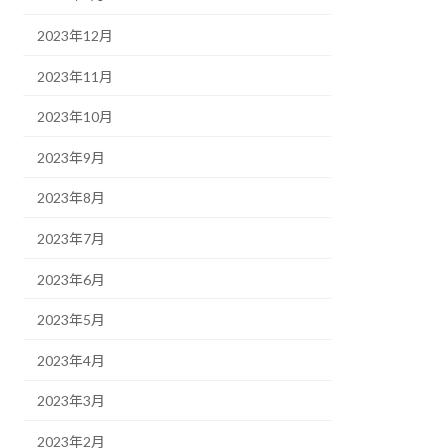
2023年12月
2023年11月
2023年10月
2023年9月
2023年8月
2023年7月
2023年6月
2023年5月
2023年4月
2023年3月
2023年2月