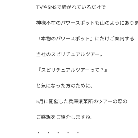
TVやSNSで騒がれているだけで
神様不在のパワースポットも山のようにあり
『本物のパワースポット』にだけご案内する
当社のスピリチュアルツアー。
『スピリチュアルツアーって？』
と気になった方のために、
5月に開催した兵庫県某所のツアーの際の
ご感想をご紹介しますね。
・ ・ ・ ・ ・