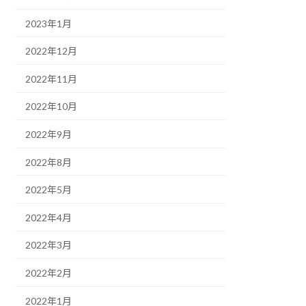
2023年1月
2022年12月
2022年11月
2022年10月
2022年9月
2022年8月
2022年5月
2022年4月
2022年3月
2022年2月
2022年1月