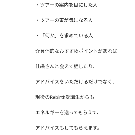
・ツアーの案内を目にした人
・ツアーの事が気になる人
・「何か」を求めている人
☆具体的なおすすめポイントがあれば
佳織さんと会えて話したり、
アドバイスをいただけるだけでなく、
現役のRebirth受講生からも
エネルギーを送ってもらえて、
アドバイスもしてもらえます。