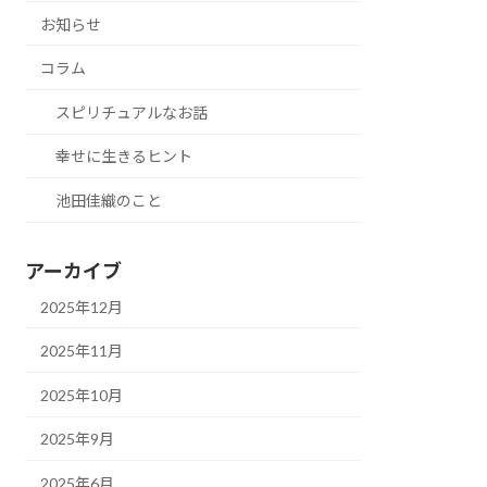
お知らせ
コラム
スピリチュアルなお話
幸せに生きるヒント
池田佳織のこと
アーカイブ
2025年12月
2025年11月
2025年10月
2025年9月
2025年6月