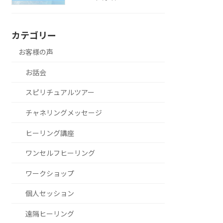
カテゴリー
お客様の声
お話会
スピリチュアルツアー
チャネリングメッセージ
ヒーリング講座
ワンセルフヒーリング
ワークショップ
個人セッション
遠隔ヒーリング