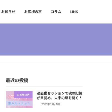
お知らせ
お客様の声
コラム
LINK
最近の投稿
過去世セッションで魂の記憶
お客様の声
が目覚め、未来の扉を開く！
2025年12月18日