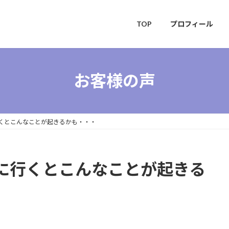
TOP
プロフィール
お客様の声
くとこんなことが起きるかも・・・
に行くとこんなことが起きる