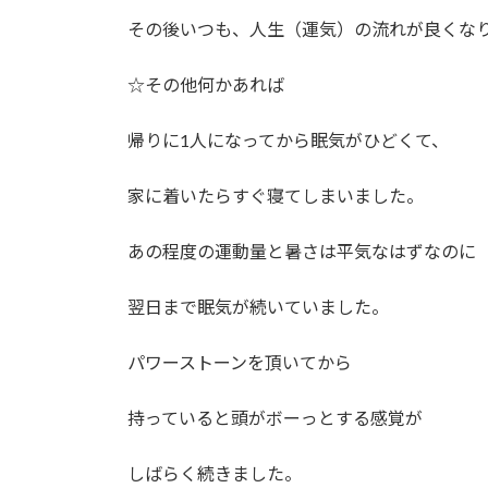
その後いつも、人生（運気）の流れが良くな
☆その他何かあれば
帰りに1人になってから眠気がひどくて、
家に着いたらすぐ寝てしまいました。
あの程度の運動量と暑さは平気なはずなのに
翌日まで眠気が続いていました。
パワーストーンを頂いてから
持っていると頭がボーっとする感覚が
しばらく続きました。