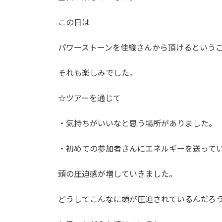
この日は
パワーストーンを佳織さんから頂けるという
それも楽しみでした。
☆ツアーを通じて
・気持ちがいいなと思う場所がありました。
・初めての参加者さんにエネルギーを送って
頭の圧迫感が増していきました。
どうしてこんなに頭が圧迫されているんだろ