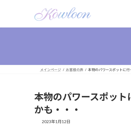
メインページ
お客様の声
本物のパワースポットに行
本物のパワースポット
かも・・・
2023年1月12日