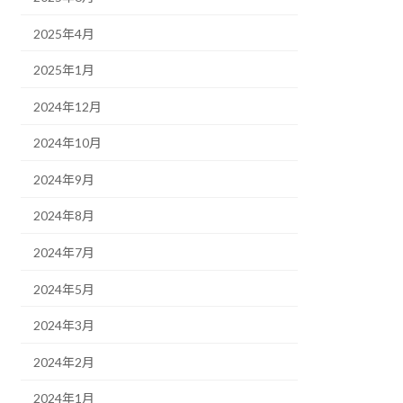
2025年4月
2025年1月
2024年12月
2024年10月
2024年9月
2024年8月
2024年7月
2024年5月
2024年3月
2024年2月
2024年1月