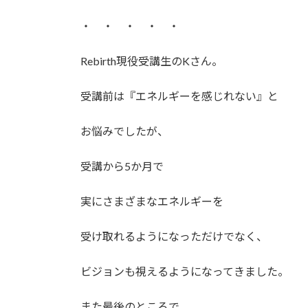
・ ・ ・ ・ ・
Rebirth現役受講生のKさん。
受講前は『エネルギーを感じれない』と
お悩みでしたが、
受講から5か月で
実にさまざまなエネルギーを
受け取れるようになっただけでなく、
ビジョンも視えるようになってきました。
また最後のところで