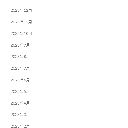
2023年12月
2023年11月
2023年10月
2023年9月
2023年8月
2023年7月
2023年6月
2023年5月
2023年4月
2023年3月
2023年2月