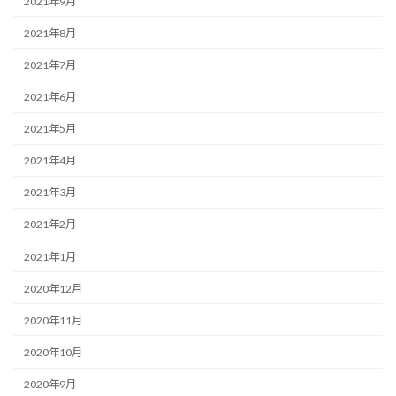
2021年9月
2021年8月
2021年7月
2021年6月
2021年5月
2021年4月
2021年3月
2021年2月
2021年1月
2020年12月
2020年11月
2020年10月
2020年9月