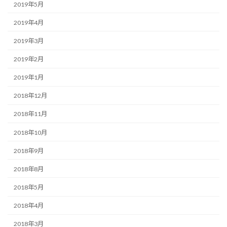
2019年5月
2019年4月
2019年3月
2019年2月
2019年1月
2018年12月
2018年11月
2018年10月
2018年9月
2018年8月
2018年5月
2018年4月
2018年3月