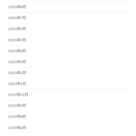
2020年8月
2020年7月
2020年6月
2020年5月
2020年4月
2020年3月
2020年2月
2020年1月
2019年12月
2019年9月
2019年8月
2019年6月