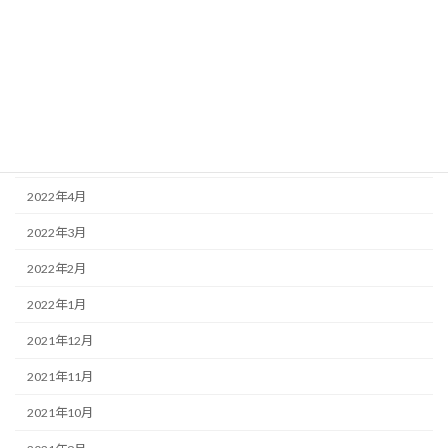
2022年11月
2022年10月
2022年9月
2022年8月
2022年5月
2022年4月
2022年3月
2022年2月
2022年1月
2021年12月
2021年11月
2021年10月