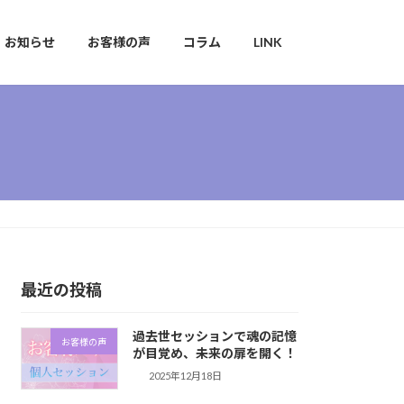
お知らせ
お客様の声
コラム
LINK
最近の投稿
過去世セッションで魂の記憶
お客様の声
が目覚め、未来の扉を開く！
2025年12月18日