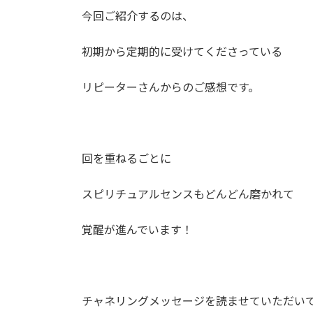
今回ご紹介するのは、
初期から定期的に受けてくださっている
リピーターさんからのご感想です。
回を重ねるごとに
スピリチュアルセンスもどんどん磨かれて
覚醒が進んでいます！
チャネリングメッセージを読ませていただい