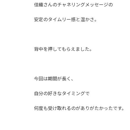
佳織さんのチャネリングメッセージの
安定のタイムリー感と温かさ。
背中を押してもらえました。
今回は期間が長く、
自分の好きなタイミングで
何度も受け取れるのがありがたかったです。