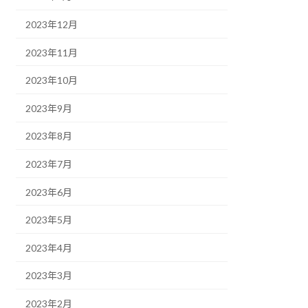
2023年12月
2023年11月
2023年10月
2023年9月
2023年8月
2023年7月
2023年6月
2023年5月
2023年4月
2023年3月
2023年2月