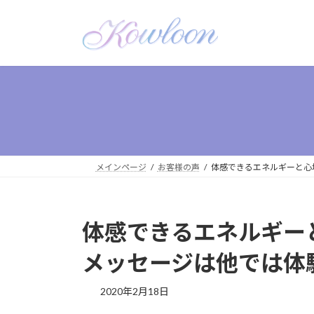
メインページ
お客様の声
体感できるエネルギーと心
体感できるエネルギー
メッセージは他では体
2020年2月18日