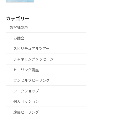
カテゴリー
お客様の声
お話会
スピリチュアルツアー
チャネリングメッセージ
ヒーリング講座
ワンセルフヒーリング
ワークショップ
個人セッション
遠隔ヒーリング