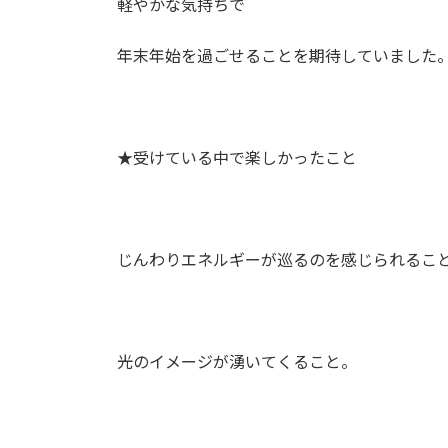
軽やかな気持ちで
年末年始を過ごせることを期待していました
★受けている中で楽しかったこと
じんわりエネルギーが巡るのを感じられるこ
光のイメージが湧いてくること。