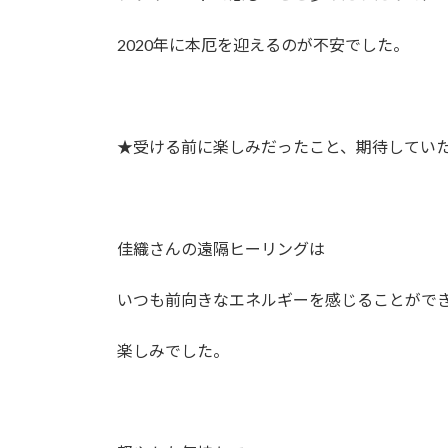
2020年に本厄を迎えるのが不安でした。
★受ける前に楽しみだったこと、期待してい
佳織さんの遠隔ヒーリングは
いつも前向きなエネルギーを感じることがで
楽しみでした。