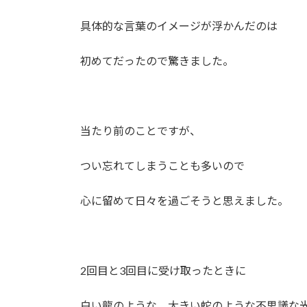
具体的な言葉のイメージが浮かんだのは
初めてだったので驚きました。
当たり前のことですが、
つい忘れてしまうことも多いので
心に留めて日々を過ごそうと思えました。
2回目と3回目に受け取ったときに
白い龍のような、大きい蛇のような不思議な