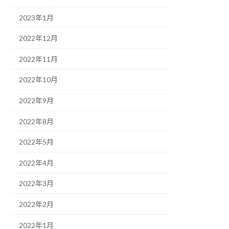
2023年1月
2022年12月
2022年11月
2022年10月
2022年9月
2022年8月
2022年5月
2022年4月
2022年3月
2022年2月
2022年1月