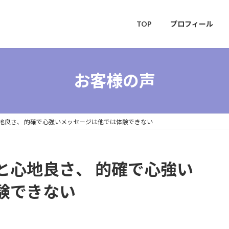
TOP
プロフィール
お客様の声
地良さ、 的確で心強いメッセージは他では体験できない
と心地良さ、 的確で心強い
験できない