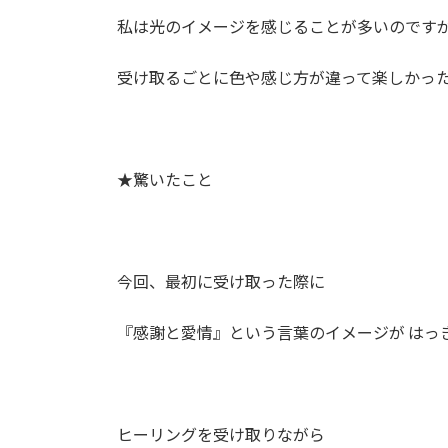
私は光のイメージを感じることが多いのです
受け取るごとに色や感じ方が違って楽しかっ
★驚いたこと
今回、最初に受け取った際に
『感謝と愛情』という言葉のイメージが はっ
ヒーリングを受け取りながら