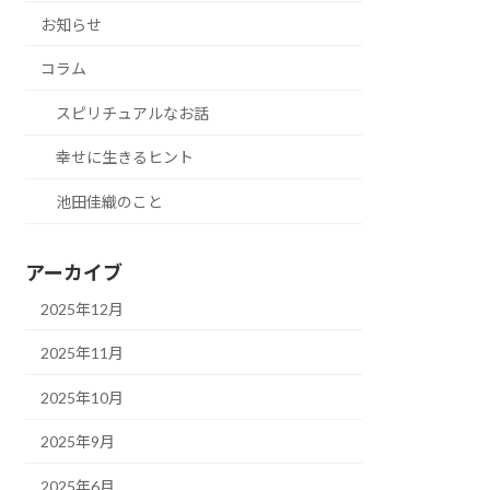
お知らせ
コラム
スピリチュアルなお話
幸せに生きるヒント
池田佳織のこと
アーカイブ
2025年12月
2025年11月
2025年10月
2025年9月
2025年6月