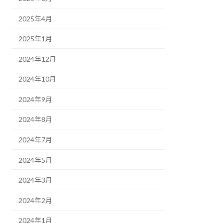
2025年4月
2025年1月
2024年12月
2024年10月
2024年9月
2024年8月
2024年7月
2024年5月
2024年3月
2024年2月
2024年1月