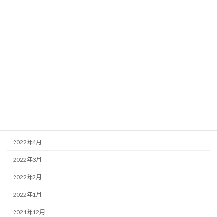
2023年2月
2023年1月
2022年12月
2022年11月
2022年10月
2022年9月
2022年8月
2022年5月
2022年4月
2022年3月
2022年2月
2022年1月
2021年12月