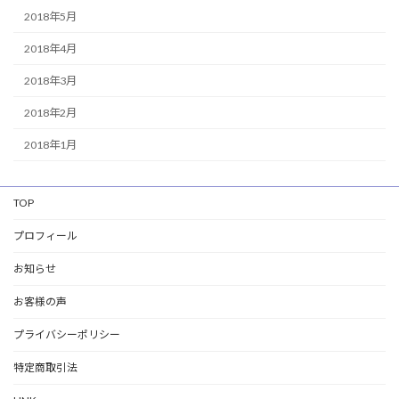
2018年5月
2018年4月
2018年3月
2018年2月
2018年1月
TOP
プロフィール
お知らせ
お客様の声
プライバシーポリシー
特定商取引法