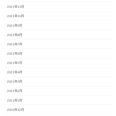
2021年11月
2021年10月
2021年9月
2021年8月
2021年7月
2021年6月
2021年5月
2021年4月
2021年3月
2021年2月
2021年1月
2020年12月