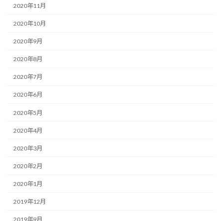
2020年11月
2020年10月
2020年9月
2020年8月
2020年7月
2020年6月
2020年5月
2020年4月
2020年3月
2020年2月
2020年1月
2019年12月
2019年9月