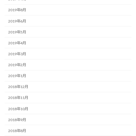
2019年8月
2019年6月
2019年5月
2019年4月
2019年3月
2019年2月
2019年1月
2018年12月
2018年11月
2018年10月
2018年9月
2018年8月