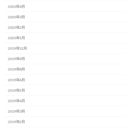
2020年4月
2020年3月
2020年2月
2020年1月
2019年12月
2019年9月
2019年8月
2019年6月
2019年5月
2019年4月
2019年3月
2019年2月