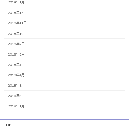
2019年1月
2018年12月
2018年11月
2018年10月
2018年9月
2018年8月
2018年5月
2018年4月
2018年3月
2018年2月
2018年1月
TOP