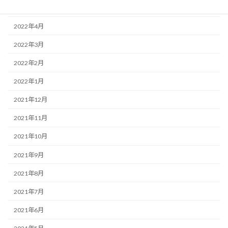
2022年5月
2022年4月
2022年3月
2022年2月
2022年1月
2021年12月
2021年11月
2021年10月
2021年9月
2021年8月
2021年7月
2021年6月