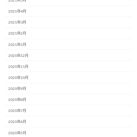
2021年5月
2021年4月
2021年3月
2021年2月
2021年1月
2020年12月
2020年11月
2020年10月
2020年9月
2020年8月
2020年7月
2020年6月
2020年5月