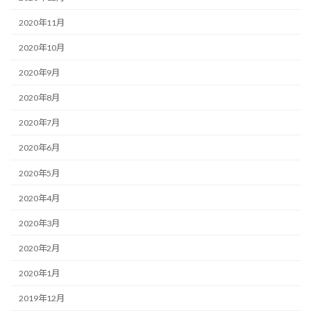
2020年11月
2020年10月
2020年9月
2020年8月
2020年7月
2020年6月
2020年5月
2020年4月
2020年3月
2020年2月
2020年1月
2019年12月