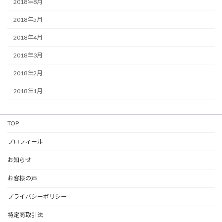
2018年8月
2018年5月
2018年4月
2018年3月
2018年2月
2018年1月
TOP
プロフィール
お知らせ
お客様の声
プライバシーポリシー
特定商取引法