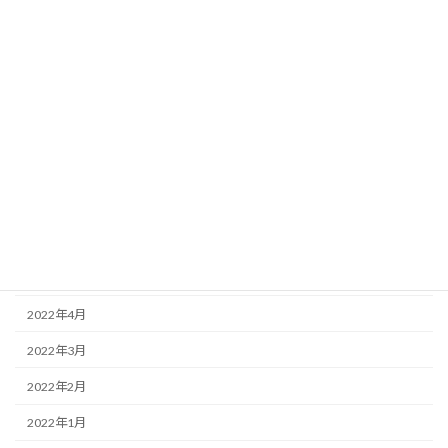
2023年2月
2023年1月
2022年12月
2022年11月
2022年10月
2022年9月
2022年8月
2022年5月
2022年4月
2022年3月
2022年2月
2022年1月