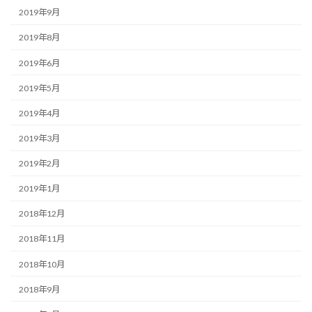
2019年9月
2019年8月
2019年6月
2019年5月
2019年4月
2019年3月
2019年2月
2019年1月
2018年12月
2018年11月
2018年10月
2018年9月