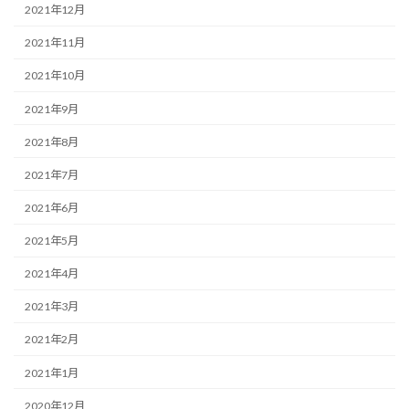
2021年12月
2021年11月
2021年10月
2021年9月
2021年8月
2021年7月
2021年6月
2021年5月
2021年4月
2021年3月
2021年2月
2021年1月
2020年12月